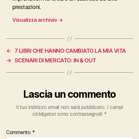
prestazioni.
Visualizza archivio
→
←
7 LIBRI CHE HANNO CAMBIATO LA MIA VITA
→
SCENARI DI MERCATO: IN & OUT
Lascia un commento
Il tuo indirizzo email non sarà pubblicato.
I campi
obbligatori sono contrassegnati
*
Commento
*