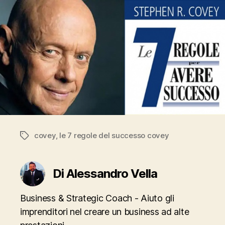
covey
,
le 7 regole del successo covey
Tag
Di Alessandro Vella
Business & Strategic Coach - Aiuto gli
imprenditori nel creare un business ad alte