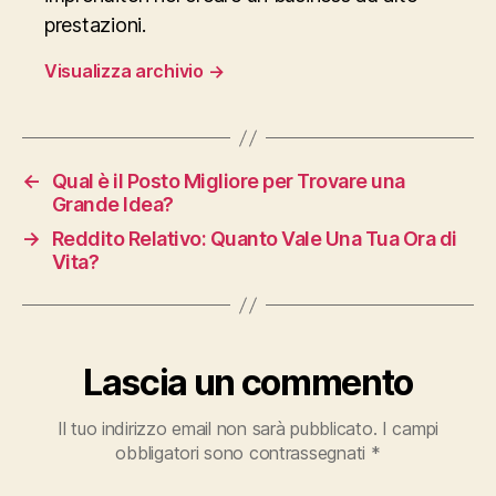
prestazioni.
Visualizza archivio
→
←
Qual è il Posto Migliore per Trovare una
Grande Idea?
→
Reddito Relativo: Quanto Vale Una Tua Ora di
Vita?
Lascia un commento
Il tuo indirizzo email non sarà pubblicato.
I campi
obbligatori sono contrassegnati
*