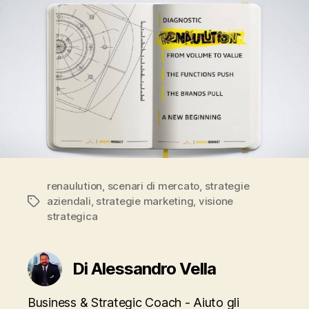
renaulution
,
scenari di mercato
,
strategie
aziendali
,
strategie marketing
,
visione
Tag
strategica
Di Alessandro Vella
Business & Strategic Coach - Aiuto gli