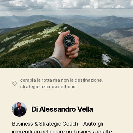
cambia la rotta ma non la destinazione
,
Tag
strategie aziendali efficaci
Di Alessandro Vella
Business & Strategic Coach - Aiuto gli
imprenditori nel creare un business ad alte