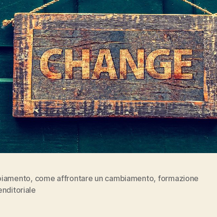
iamento
,
come affrontare un cambiamento
,
formazione
nditoriale