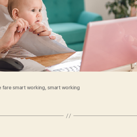
 fare smart working
,
smart working